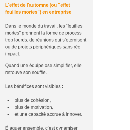
L'effet de l'automne (ou "effet 
feuilles mortes") en entreprise
Dans le monde du travail, les “feuilles 
mortes” prennent la forme de process 
trop lourds, de réunions qui s’éternisent 
ou de projets périphériques sans réel 
impact. 
Quand une équipe ose simplifier, elle 
retrouve son souffle.
Les bénéfices sont visibles :
plus de cohésion,
plus de motivation,
et une capacité accrue à innover.
Élaguer ensemble, c’est dynamiser 