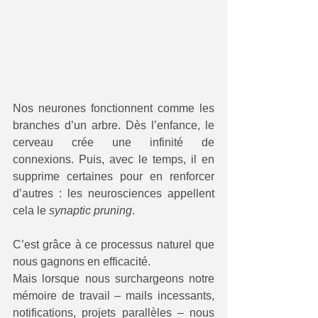
Nos neurones fonctionnent comme les 
branches d’un arbre. Dès l’enfance, le 
cerveau crée une infinité de 
connexions. Puis, avec le temps, il en 
supprime certaines pour en renforcer 
d’autres : les neurosciences appellent 
cela le 
synaptic pruning
.
C’est grâce à ce processus naturel que 
nous gagnons en efficacité.
Mais lorsque nous surchargeons notre 
mémoire de travail – mails incessants, 
notifications, projets parallèles – nous 