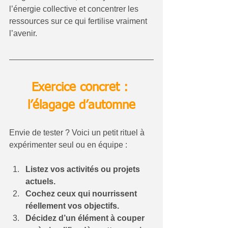
l’énergie collective et concentrer les 
ressources sur ce qui fertilise vraiment 
l’avenir.
Exercice concret : 
l’élagage d’automne
Envie de tester ? Voici un petit rituel à 
expérimenter seul ou en équipe :
Listez vos activités ou projets 
actuels.
Cochez ceux qui nourrissent 
réellement vos objectifs.
Décidez d’un élément à couper 