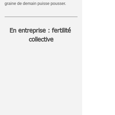
graine de demain puisse pousser.
En entreprise : fertilité 
collective