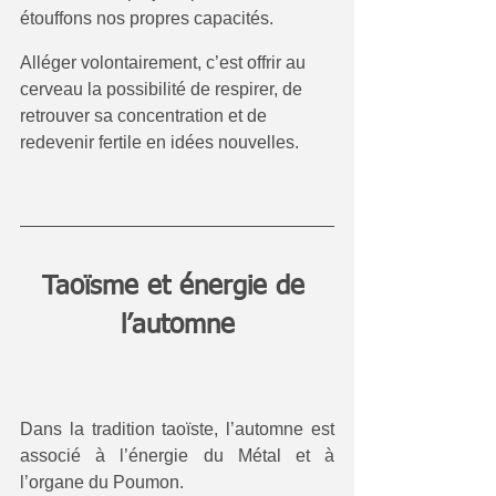
étouffons nos propres capacités.
Alléger volontairement, c’est offrir au 
cerveau la possibilité de respirer, de 
retrouver sa concentration et de 
redevenir fertile en idées nouvelles.
Taoïsme et énergie de 
l’automne
Dans la tradition taoïste, l’automne est 
associé à l’énergie du Métal et à 
l’organe du Poumon.