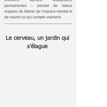
permanentes – permet de mieux 
respirer, de libérer de l’espace mental et 
de nourrir ce qui compte vraiment.
Le cerveau, un jardin qui 
s’élague