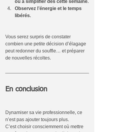
ou à simplifier dès cette semaine.
Observez l’énergie et le temps 
libérés.
Vous serez surpris de constater 
combien une petite décision d’élagage 
peut redonner du souffle… et préparer 
de nouvelles récoltes.
En conclusion
Dynamiser sa vie professionnelle, ce 
n’est pas ajouter toujours plus.
C’est choisir consciemment où mettre 