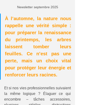
Newsletter septembre 2025
À l’automne, la nature nous 
rappelle une vérité simple : 
pour préparer la renaissance 
du printemps, les arbres 
laissent tomber leurs 
feuilles. Ce n’est pas une 
perte, mais un choix vital 
pour protéger leur énergie et 
renforcer leurs racines.
Et si nos vies professionnelles suivaient 
la même logique ? Élaguer ce qui 
encombre – tâches accessoires, 
réunions stériles, distractions 