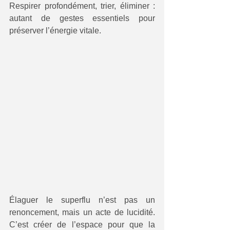
Respirer profondément, trier, éliminer : 
autant de gestes essentiels pour 
préserver l’énergie vitale.
Élaguer le superflu n’est pas un 
renoncement, mais un acte de lucidité. 
C’est créer de l’espace pour que la 