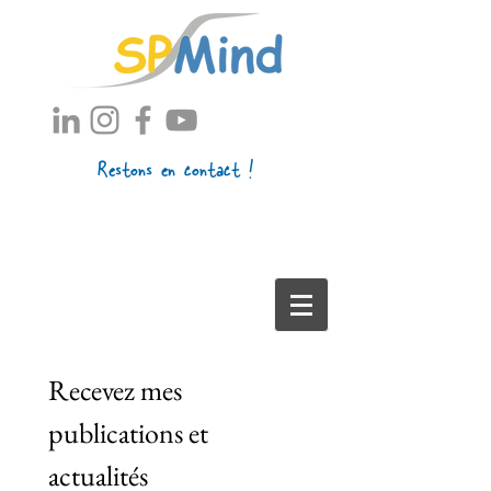
Restons en contact !
Recevez mes 
publications et 
actualités