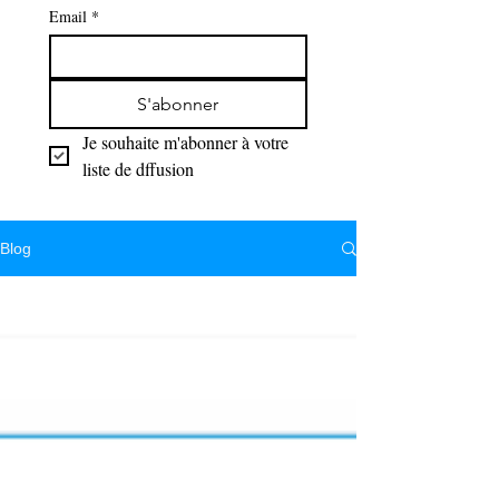
Email
*
S'abonner
Je souhaite m'abonner à votre 
liste de dffusion
Blog