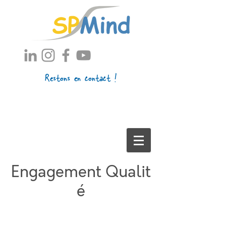
Restons en contact !
Engagement Qualit
é