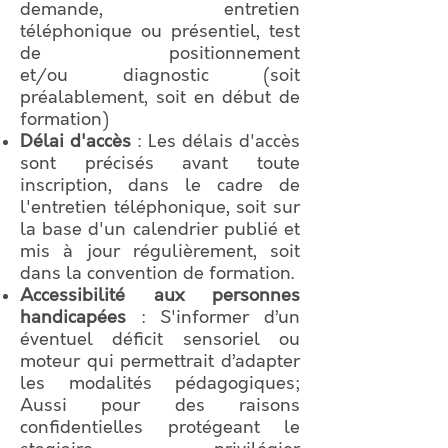
demande, entretien
téléphonique ou présentiel, test
de positionnement
et/ou diagnostic (soit
préalablement, soit en début de
formation)
Délai d'accès
: Les délais d'accès
sont précisés avant toute
inscription, dans le cadre de
l'entretien téléphonique, soit sur
la base d'un calendrier publié et
mis à jour régulièrement, soit
dans la convention de formation.
Accessibilité aux personnes
handicapées
: S'informer d’un
éventuel déficit sensoriel ou
moteur qui permettrait d’adapter
les modalités pédagogiques;
Aussi pour des raisons
confidentielles protégeant le