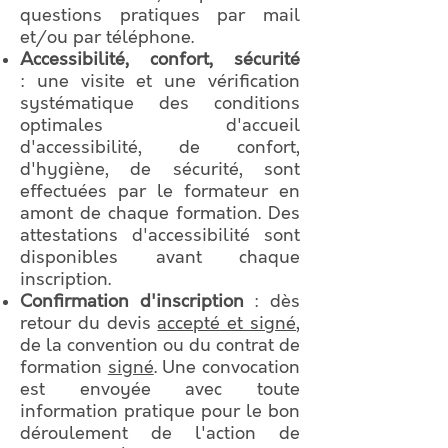
questions pratiques par mail
et/ou par téléphone.
Accessibilité, confort, sécurité
: une visite et une vérification
systématique des conditions
optimales d'accueil
d'accessibilité, de confort,
d'hygiène, de sécurité, sont
effectuées par le formateur en
amont de chaque formation. Des
attestations d'accessibilité sont
disponibles avant chaque
inscription.
Confirmation d'inscription
: dès
retour du devis
accepté et signé
,
de la convention ou du contrat de
formation
signé
. Une convocation
est envoyée avec toute
information pratique pour le bon
déroulement de l'action de