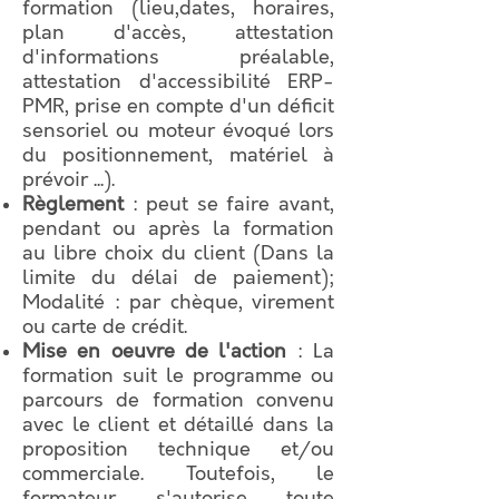
formation (lieu,dates, horaires,
plan d'accès, attestation
d'informations préalable,
attestation d'accessibilité ERP-
PMR, prise en compte d'un déficit
sensoriel ou moteur évoqué lors
du positionnement, matériel à
prévoir ...).
Règlement
: peut se faire avant,
pendant ou après la formation
au libre choix du client (Dans la
limite du délai de paiement);
Modalité : par chèque, virement
ou carte de crédit.
Mise en oeuvre de l'action
: La
formation suit le programme ou
parcours de formation convenu
avec le client et détaillé dans la
proposition technique et/ou
commerciale. Toutefois, le