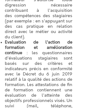
formateur s'autorise toute
digression nécessaire
contribuant à l'acquisition
des compétences des stagiaires
(par exemple : en s'appuyant sur
des cas pratique en relation
direct avec le métier ou activité
du client).
Evaluation de l'action de
formation et amélioration
continue
: les questionnaires
d'évaluations stagiaires sont
basés sur des critères et
indicateurs précis en conformité
avec le Décret du 6 juin 2019
relatif à la qualité des actions de
formation. Les attestations de fin
de formation contiennent une
évaluation de l'atteinte des
objectifs professionnels visés. Un
suivi (mail, téléphone,