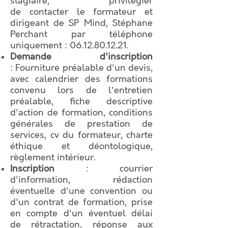
stagiaire, privilégier
de contacter le formateur et
dirigeant de SP Mind, Stéphane
Perchant par téléphone
uniquement :
06.12.80.12.21
.
Demande d'inscription
: Fourniture préalable d'un devis,
avec calendrier des formations
convenu lors de l'entretien
préalable, fiche descriptive
d'action de formation, conditions
générales de prestation de
services, cv du formateur, charte
éthique et déontologique,
règlement intérieur.
Inscription
: courrier
d'information, rédaction
éventuelle d'une convention ou
d'un contrat de formation, prise
en compte d'un éventuel délai
de rétractation, réponse aux