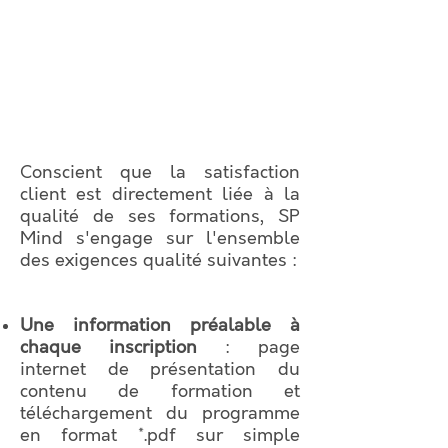
Conscient que la satisfaction
client est directement liée à la
qualité de ses formations, SP
Mind s'engage sur l'ensemble
des exigences qualité suivantes :
Une information préalable à
chaque inscription
: page
internet de présentation du
contenu de formation et
téléchargement du programme
en format *.pdf sur simple