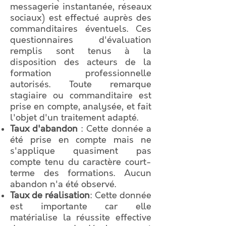
messagerie instantanée, réseaux
sociaux) est effectué auprès des
commanditaires éventuels. Ces
questionnaires d'évaluation
remplis sont tenus à la
disposition des acteurs de la
formation professionnelle
autorisés. Toute remarque
stagiaire ou commanditaire est
prise en compte, analysée, et fait
l'objet d'un traitement adapté.
Taux d'abandon
: Cette donnée a
été prise en compte mais ne
s'applique quasiment pas
compte tenu du caractère court-
terme des formations. Aucun
abandon n'a été observé.
Taux de réalisation
: Cette donnée
est importante car elle
matérialise la réussite effective