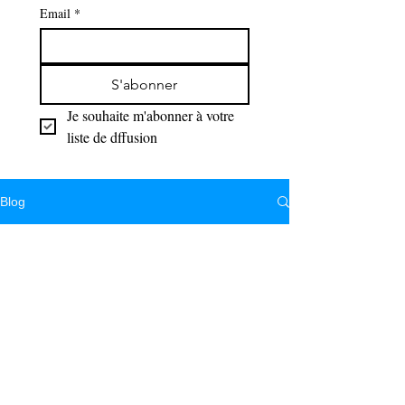
Email
*
S'abonner
Je souhaite m'abonner à votre 
liste de dffusion
Blog