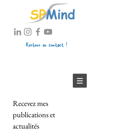
Restons en contact !
Recevez mes 
publications et 
actualités