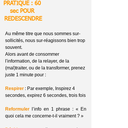
PRATIQUE : 60 
sec POUR 
REDESCENDRE
Au même titre que nous sommes sur-
sollicités, nous sur-réagissons bien trop 
souvent.
Alors avant de consommer 
l'information, de la relayer, de la 
(mal)traiter, ou de la transformer, prenez 
juste 1 minute pour :
Respirer
 : Par exemple, Inspirez 4 
secondes, expirez 6 secondes, trois fois
Reformuler
 l’info en 1 phrase : « En 
quoi cela me concerne-t-il vraiment ? »