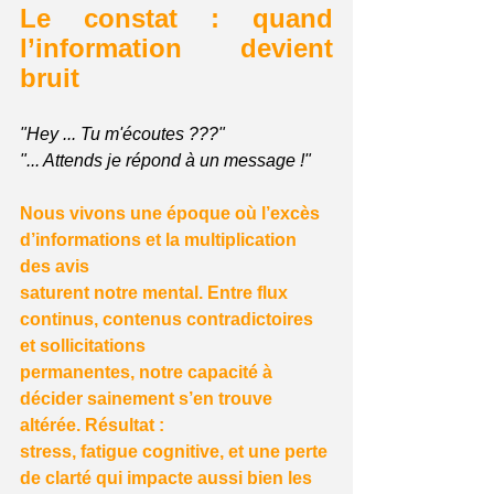
Le constat : quand 
l’information devient 
bruit
"Hey ... Tu m'écoutes ???"
"... Attends je répond à un message !"
Nous vivons une époque où l’excès 
d’informations et la multiplication 
des avis
saturent notre mental. Entre flux 
continus, contenus contradictoires 
et sollicitations
permanentes, notre capacité à 
décider sainement s’en trouve 
altérée. Résultat :
stress, fatigue cognitive, et une perte 
de clarté qui impacte aussi bien les 