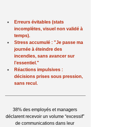
Erreurs évitables (stats 
incomplètes, visuel non validé à 
temps).
Stress accumulé : "Je passe ma 
journée à éteindre des 
incendies, sans avancer sur 
l’essentiel."
Réactions impulsives : 
décisions prises sous pression, 
sans recul.
38% des employés et managers 
déclarent recevoir un volume “excessif” 
de communications dans leur 