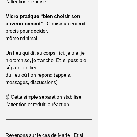
l’attention s’épuise.
Micro-pratique “bien choisir son 
environnement”
 : Choisir un endroit 
précis pour décider,
même minimal.
Un lieu qui dit au corps : ici, je trie, je 
hiérarchise, je tranche. Et, si possible, 
séparer ce lieu
du lieu où l’on répond (appels, 
messages, discussions).
☝️ Cette simple séparation stabilise 
l’attention et réduit la réaction.
Revenons sur le cas de Marie : Et si 