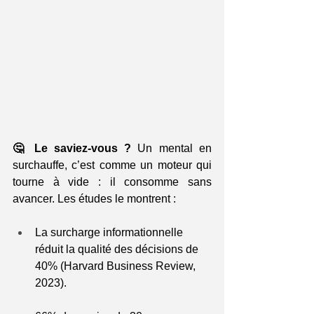
🤔 Le saviez-vous ? 
Un mental en 
surchauffe, c’est comme un moteur qui 
tourne à vide : il consomme sans 
avancer. Les études le montrent :
La surcharge informationnelle 
réduit la qualité des décisions de 
40% (Harvard Business Review, 
2023).