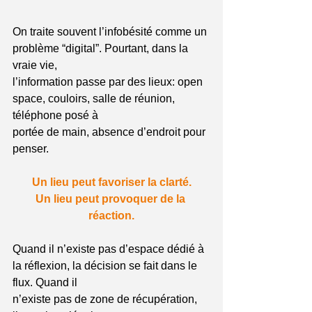
On traite souvent l’infobésité comme un 
problème “digital”. Pourtant, dans la 
vraie vie,
l’information passe par des lieux: open 
space, couloirs, salle de réunion, 
téléphone posé à
portée de main, absence d’endroit pour 
penser.
Un lieu peut favoriser la clarté.
Un lieu peut provoquer de la 
réaction.
Quand il n’existe pas d’espace dédié à 
la réflexion, la décision se fait dans le 
flux. Quand il
n’existe pas de zone de récupération, 