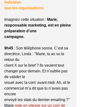
individus
que les organisations.
Imaginez cette situation : 
Marie, 
responsable marketing, est en pleine 
préparation d’une
campagne.
9h45 
: Son téléphone sonne. C’est sa 
directrice, Linda : "Marie, tu as vu le 
retour du
client X sur le brief ? Ils veulent tout 
changer pour demain. Et n’oublie pas 
de valider le
visuel avec la com’ avant midi. Ah, et le 
commercial m’a dit que tu n’avais pas 
encore
envoyé les stats du dernier emailing ?" 
Marie 
note en vitesse sur un coin de 