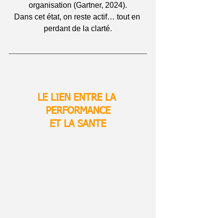
organisation (Gartner, 2024).
Dans cet état, on reste actif… tout en 
perdant de la clarté.
LE LIEN ENTRE LA 
PERFORMANCE
ET LA SANTE