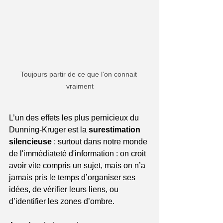
Toujours partir de ce que l'on connait 
vraiment
L’un des effets les plus pernicieux du 
Dunning-Kruger est la 
surestimation 
silencieuse
 : surtout dans notre monde 
de l'immédiateté d'information : on croit 
avoir vite compris un sujet, mais on n’a 
jamais pris le temps d’organiser ses 
idées, de vérifier leurs liens, ou 
d’identifier les zones d’ombre.