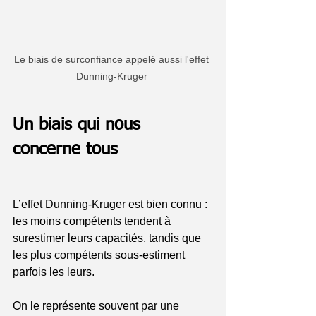
Le biais de surconfiance appelé aussi l'effet 
Dunning-Kruger 
Un biais qui nous 
concerne tous
L’effet Dunning-Kruger est bien connu : 
les moins compétents tendent à 
surestimer leurs capacités, tandis que 
les plus compétents sous-estiment 
parfois les leurs.
On le représente souvent par une 