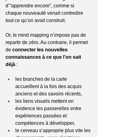
d’“apprendre encore”, comme si 
chaque nouveauté venait contredire 
tout ce qu’on avait construit.
Or, le mind mapping n’impose pas de 
repartir de zéro. Au contraire, il permet 
de 
connecter les nouvelles 
connaissances à ce que l’on sait 
déjà
 :
les branches de la carte 
accueillent à la fois des acquis 
anciens et des savoirs récents,
les liens visuels mettent en 
évidence les passerelles entre 
expériences passées et 
compétences à développer,
le cerveau s’approprie plus vite les 