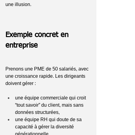
une illusion.
Exemple concret en 
entreprise
Prenons une PME de 50 salariés, avec 
une croissance rapide. Les dirigeants 
doivent gérer :
une équipe commerciale qui croit 
“tout savoir” du client, mais sans 
données structurées,
une équipe RH qui doute de sa 
capacité à gérer la diversité 
générationnelle,