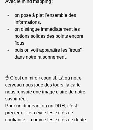
Avec le mind mapping :
on pose à plat l’ensemble des 
informations,
on distingue immédiatement les 
notions solides des points encore 
flous,
puis on voit apparaître les “trous” 
dans notre raisonnement.
☝️ C’est un miroir cognitif. Là où notre 
cerveau nous joue des tours, la carte 
nous renvoie une image claire de notre 
savoir réel.
Pour un dirigeant ou un DRH, c’est 
précieux : cela évite les excès de 
confiance… comme les excès de doute.