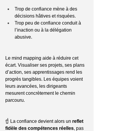
Trop de confiance mène à des 
décisions hâtives et risquées.
Trop peu de confiance conduit à 
l’inaction ou à la délégation 
abusive.
Le mind mapping aide à réduire cet 
écart. Visualiser ses projets, ses plans 
d’action, ses apprentissages rend les 
progrès tangibles. Les équipes voient 
leurs avancées, les dirigeants 
mesurent concrètement le chemin 
parcouru.
☝️ La confiance devient alors un 
reflet 
fidèle des compétences réelles
, pas 