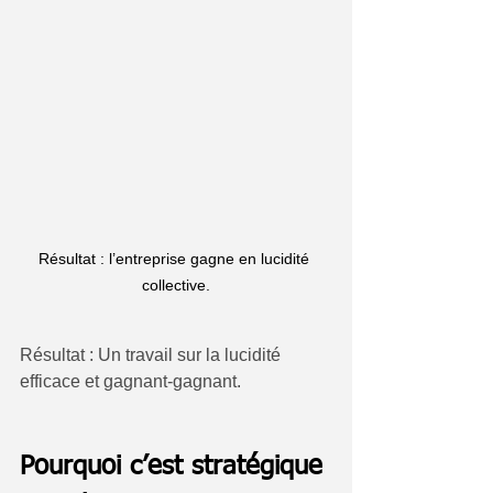
Résultat : l’entreprise gagne en lucidité 
collective.
Résultat : Un travail sur la lucidité 
efficace et gagnant-gagnant.
Pourquoi c’est stratégique 