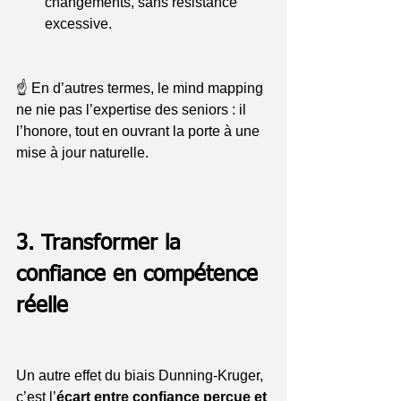
changements, sans résistance 
excessive.
☝️ En d’autres termes, le mind mapping 
ne nie pas l’expertise des seniors : il 
l’honore, tout en ouvrant la porte à une 
mise à jour naturelle.
3. Transformer la 
confiance en compétence 
réelle
Un autre effet du biais Dunning-Kruger, 
c’est l’
écart entre confiance perçue et 