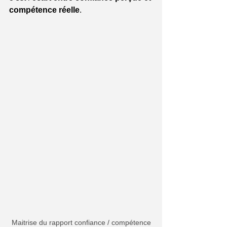
compétence réelle
.
Maitrise du rapport confiance / compétence