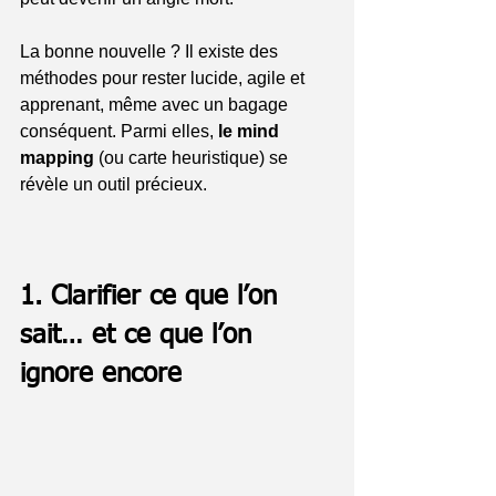
La bonne nouvelle ? Il existe des 
méthodes pour rester lucide, agile et 
apprenant, même avec un bagage 
conséquent. Parmi elles, 
le mind 
mapping
 (ou carte heuristique) se 
révèle un outil précieux.
1. Clarifier ce que l’on 
sait… et ce que l’on 
ignore encore