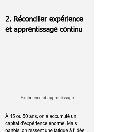
2. Réconcilier expérience 
et apprentissage continu
Expérience et apprentissage
À 45 ou 50 ans, on a accumulé un 
capital d’expérience énorme. Mais 
parfois, on ressent une fatigue à l’idée 