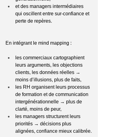
et des managers intermédiaires 
qui oscillent entre sur-confiance et 
perte de repères.
En intégrant le mind mapping :
les commerciaux cartographient 
leurs arguments, les objections 
clients, les données réelles → 
moins d’illusions, plus de faits,
les RH organisent leurs processus 
de formation et de communication 
intergénérationnelle → plus de 
clarté, moins de peur,
les managers structurent leurs 
priorités → décisions plus 
alignées, confiance mieux calibrée.